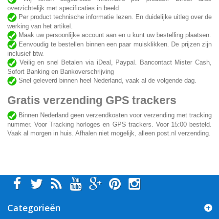
overzichtelijk met specificaties in beeld.
Per product technische informatie lezen. En duidelijke uitleg over de
werking van het artikel.
Maak uw persoonlijke account aan en u kunt uw bestelling plaatsen.
Eenvoudig te bestellen binnen een paar muisklikken. De prijzen zijn
inclusief btw.
Veilig en snel Betalen via iDeal, Paypal. Bancontact Mister Cash,
Sofort Banking en Bankoverschrijving
Snel geleverd binnen heel Nederland, vaak al de volgende dag.
Gratis verzending GPS trackers
Binnen Nederland geen verzendkosten voor verzending met tracking
nummer. Voor Tracking horloges en GPS trackers. Voor 15:00 besteld.
Vaak al morgen in huis. Afhalen niet mogelijk, alleen post.nl verzending.
Categorieën