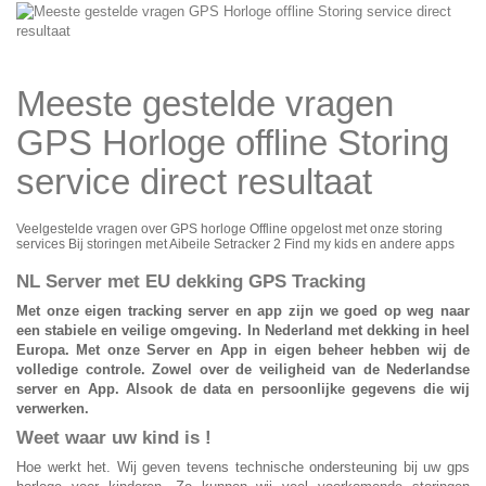
Meeste gestelde vragen
GPS Horloge offline Storing
service direct resultaat
Veelgestelde vragen over GPS horloge Offline opgelost met onze storing
services Bij storingen met Aibeile Setracker 2 Find my kids en andere apps
NL Server met EU dekking GPS Tracking
Met onze eigen tracking server en app zijn we goed op weg naar
een stabiele en veilige omgeving. In Nederland met dekking in heel
Europa. Met onze Server en App in eigen beheer hebben wij de
volledige controle. Zowel over de veiligheid van de Nederlandse
server en App. Alsook de data en persoonlijke gegevens die wij
verwerken.
Weet waar uw kind is !
Hoe werkt het. Wij geven tevens technische ondersteuning bij uw
gps