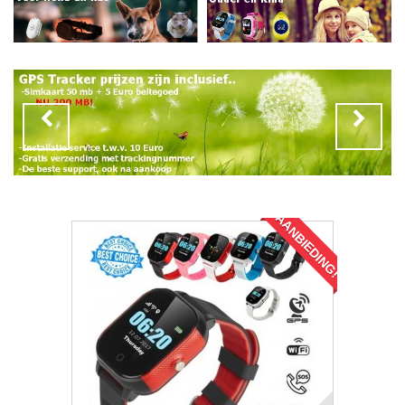
AANBIEDING!