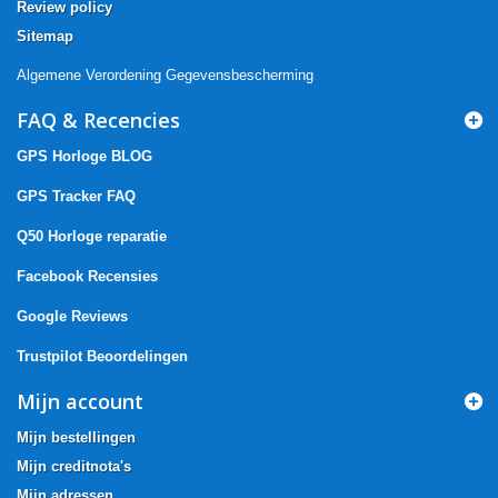
Review policy
Sitemap
Algemene Verordening Gegevensbescherming
FAQ & Recencies
GPS Horloge BLOG
GPS Tracker FAQ
Q50 Horloge reparatie
Facebook Recensies
Google Reviews
Trustpilot Beoordelingen
Mijn account
Mijn bestellingen
Mijn creditnota's
Mijn adressen