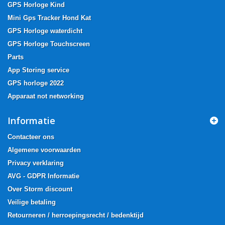
GPS Horloge Kind
Mini Gps Tracker Hond Kat
GPS Horloge waterdicht
GPS Horloge Touchscreen
Parts
App Storing service
GPS horloge 2022
Apparaat not networking
Informatie
Contacteer ons
Algemene voorwaarden
Privacy verklaring
AVG - GDPR Informatie
Over Storm discount
Veilige betaling
Retourneren / herroepingsrecht / bedenktijd