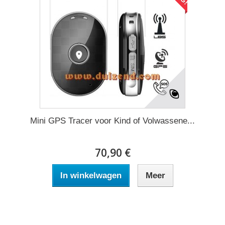
Mini GPS Tracer voor Kind of Volwassene...
70,90 €
In winkelwagen
Meer