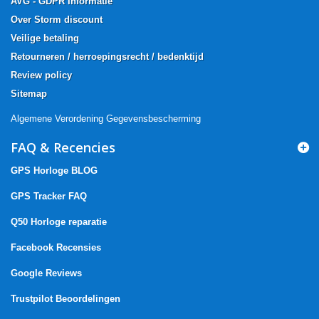
AVG - GDPR Informatie
Over Storm discount
Veilige betaling
Retourneren / herroepingsrecht / bedenktijd
Review policy
Sitemap
Algemene Verordening Gegevensbescherming
FAQ & Recencies
GPS Horloge BLOG
GPS Tracker FAQ
Q50 Horloge reparatie
Facebook Recensies
Google Reviews
Trustpilot Beoordelingen