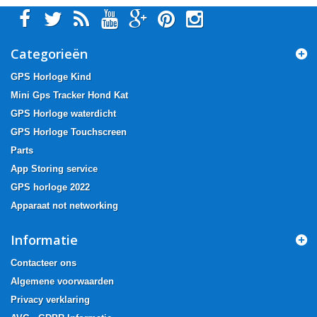
Categorieën
GPS Horloge Kind
Mini Gps Tracker Hond Kat
GPS Horloge waterdicht
GPS Horloge Touchscreen
Parts
App Storing service
GPS horloge 2022
Apparaat not networking
Informatie
Contacteer ons
Algemene voorwaarden
Privacy verklaring