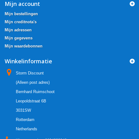
Mijn account
Mijn bestellingen
Mijn creditnota's
Mijn adressen
Mijn gegevens
Mijn waardebonnen
Winkelinformatie
Storm Discount
(Alleen post adres)
Bernhard Ruimschoot
Leopoldstraat 6B
3031SW
Rotterdam
Netherlands