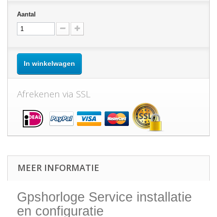
Aantal
In winkelwagen
Afrekenen via SSL
MEER INFORMATIE
Gpshorloge Service installatie
en configuratie