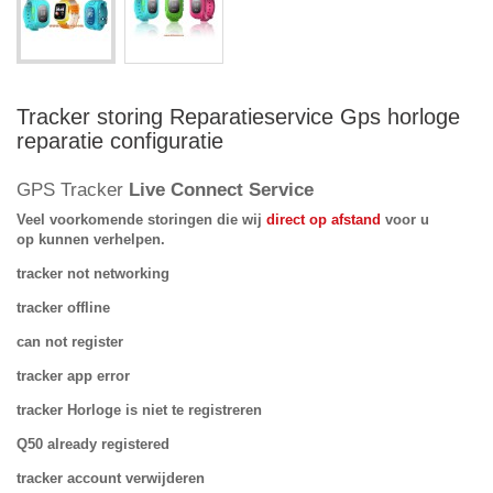
Tracker storing Reparatieservice Gps horloge
reparatie configuratie
GPS Tracker
Live Connect Service
Veel voorkomende storingen die wij
direct op afstand
voor u
op
kunnen verhelpen.
tracker
not networking
tracker
offline
can not register
tracker app error
tracker
Horloge is niet te registreren
Q50 already registered
tracker account verwijderen