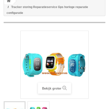
Tracker storing Reparatieservice Gps horloge reparatie
configuratie
Bekijk groter