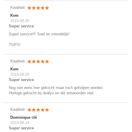
Kwaliteit
Kvm
2019-08-20
Super service
Super service!!! Snel en vriendelijk!
TOP!!!
Kwaliteit
Kvm
2019-08-20
Super service
Nog niet eens hier gekocht maar toch geholpen worden.
Horloge gekocht bij dealyo en die antwoorden niet
Kwaliteit
Dominique clé
2019-08-19
Super service