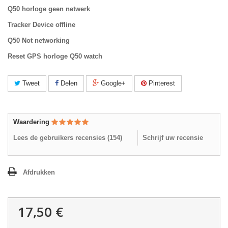
Q50 horloge geen netwerk
Tracker Device offline
Q50 Not networking
Reset GPS horloge
Q50 watch
Tweet
Delen
Google+
Pinterest
Waardering
Lees de gebruikers recensies (
154
)
Schrijf uw recensie
Afdrukken
17,50 €