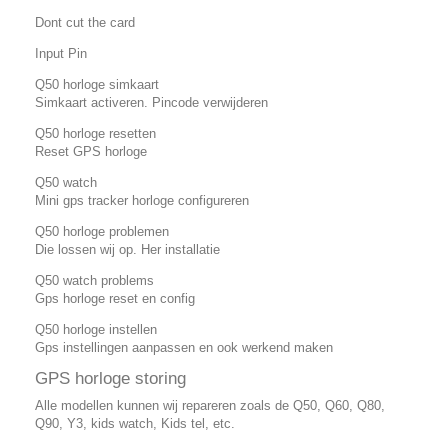
Dont cut the card
Input Pin
Q50 horloge simkaart
Simkaart activeren. Pincode verwijderen
Q50 horloge resetten
Reset GPS horloge
Q50 watch
Mini gps tracker horloge configureren
Q50 horloge problemen
Die lossen wij op. Her installatie
Q50 watch problems
Gps horloge reset en config
Q50 horloge instellen
Gps instellingen aanpassen en ook werkend maken
GPS horloge storing
Alle modellen kunnen wij repareren zoals de Q50, Q60, Q80,
Q90, Y3, kids watch, Kids tel, etc.