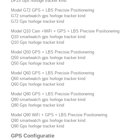
DF25 Gps horloge tracker kind
Model G72 GPS + LBS Precisie Positionering
G72 smartwatch gps horloge tracker kind
G72 Gps horloge tracker kind
Model Q10 Cam +WiFi + GPS + LBS Precisie Positionering
Q10 smartwatch gps horloge tracker kind
Q10 Gps horloge tracker kind
Model Q50 GPS + LBS Precisie Positionering
Q50 smartwatch gps horloge tracker kind
Q50 Gps horloge tracker kind
Model Q60 GPS + LBS Precisie Positionering
Q60 smartwatch gps horloge tracker kind
Q60 Gps horloge tracker kind
Model Q80 GPS + LBS Precisie Positionering
Q80 smartwatch gps horloge tracker kind
Q80 Gps horloge tracker kind
Model Q90 WiFi + GPS + LBS Precisie Positionering
Q90 smartwatch gps horloge tracker kind
Q90 Gps horloge tracker kind
GPS Configuratie