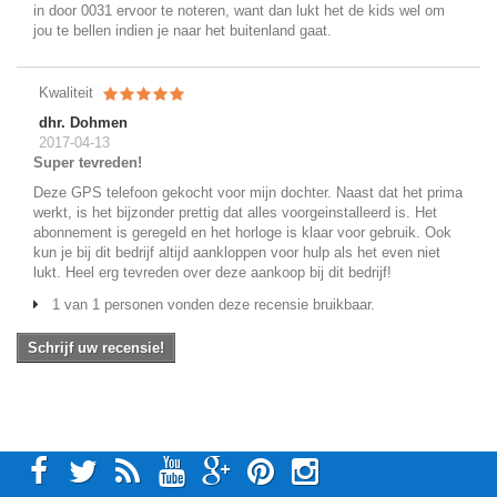
in door 0031 ervoor te noteren, want dan lukt het de kids wel om
jou te bellen indien je naar het buitenland gaat.
Kwaliteit
dhr. Dohmen
2017-04-13
Super tevreden!
Deze GPS telefoon gekocht voor mijn dochter. Naast dat het prima
werkt, is het bijzonder prettig dat alles voorgeinstalleerd is. Het
abonnement is geregeld en het horloge is klaar voor gebruik. Ook
kun je bij dit bedrijf altijd aankloppen voor hulp als het even niet
lukt. Heel erg tevreden over deze aankoop bij dit bedrijf!
1 van 1 personen vonden deze recensie bruikbaar.
Schrijf uw recensie!