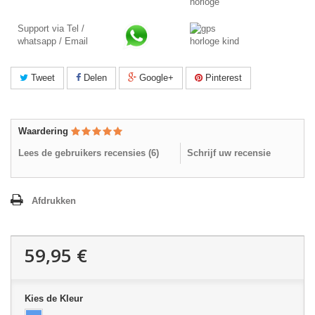
Support via Tel /
whatsapp / Email
Tweet
Delen
Google+
Pinterest
Waardering
Lees de gebruikers recensies (
6
)
Schrijf uw recensie
Afdrukken
59,95 €
Kies de Kleur