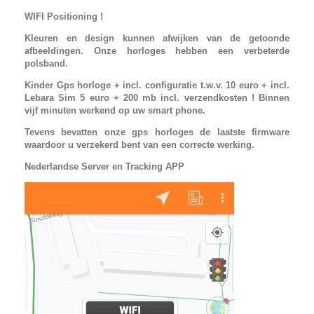
WIFI Positioning !
Kleuren en design kunnen afwijken van de getoonde
afbeeldingen. Onze horloges hebben een verbeterde
polsband.
Kinder Gps horloge + incl. configuratie t.w.v. 10 euro + incl.
Lebara Sim 5 euro + 200 mb incl. verzendkosten ! Binnen
vijf minuten werkend op uw smart phone.
Tevens bevatten onze gps horloges de laatste firmware
waardoor u verzekerd bent van een correcte werking.
Nederlandse Server en Tracking APP