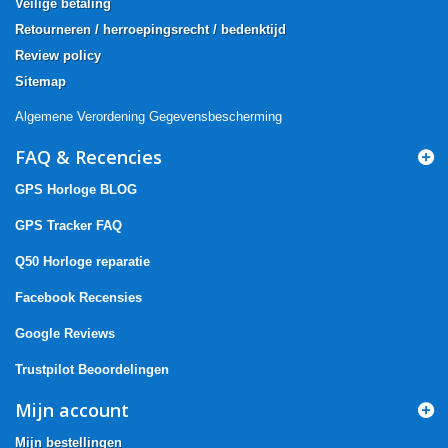
Veilige betaling
Retourneren / herroepingsrecht / bedenktijd
Review policy
Sitemap
Algemene Verordening Gegevensbescherming
FAQ & Recencies
GPS Horloge BLOG
GPS Tracker FAQ
Q50 Horloge reparatie
Facebook Recensies
Google Reviews
Trustpilot Beoordelingen
Mijn account
Mijn bestellingen