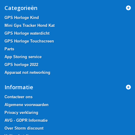
Categorieën
GPS Horloge Kind
Mini Gps Tracker Hond Kat
GPS Horloge waterdicht
GPS Horloge Touchscreen
Parts
App Storing service
GPS horloge 2022
Apparaat not networking
Informatie
Contacteer ons
Algemene voorwaarden
Privacy verklaring
AVG - GDPR Informatie
Over Storm discount