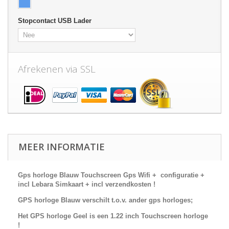
Stopcontact USB Lader
Afrekenen via SSL
MEER INFORMATIE
Gps horloge Blauw Touchscreen Gps Wifi + configuratie +
incl Lebara Simkaart + incl verzendkosten !
GPS horloge Blauw verschilt t.o.v. ander gps horloges;
Het GPS horloge Geel is een 1.22 inch Touchscreen horloge
!