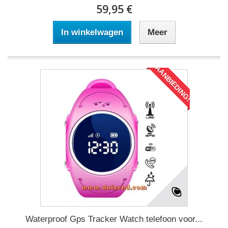
59,95 €
In winkelwagen
Meer
AANBIEDING!
Waterproof Gps Tracker Watch telefoon voor...