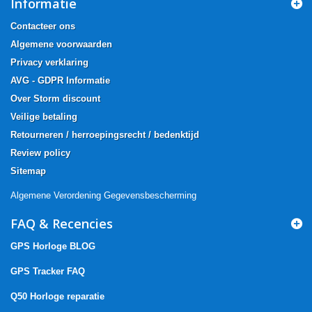
Informatie
Contacteer ons
Algemene voorwaarden
Privacy verklaring
AVG - GDPR Informatie
Over Storm discount
Veilige betaling
Retourneren / herroepingsrecht / bedenktijd
Review policy
Sitemap
Algemene Verordening Gegevensbescherming
FAQ & Recencies
GPS Horloge BLOG
GPS Tracker FAQ
Q50 Horloge reparatie