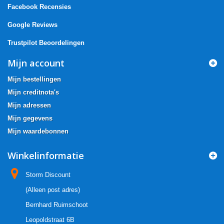
Facebook Recensies
Google Reviews
Trustpilot Beoordelingen
Mijn account
Mijn bestellingen
Mijn creditnota's
Mijn adressen
Mijn gegevens
Mijn waardebonnen
Winkelinformatie
Storm Discount
(Alleen post adres)
Bernhard Ruimschoot
Leopoldstraat 6B