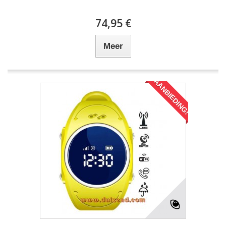
74,95 €
Meer
AANBIEDING!